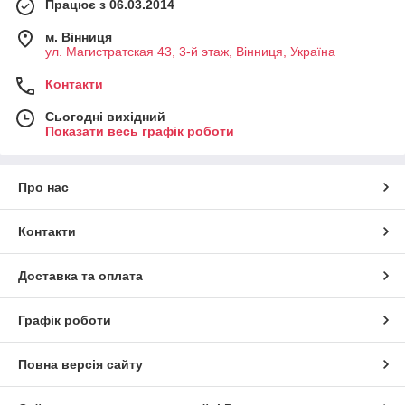
Працює з 06.03.2014
м. Вінниця
ул. Магистратская 43, 3-й этаж, Вінниця, Україна
Контакти
Сьогодні вихідний
Показати весь графік роботи
Про нас
Контакти
Доставка та оплата
Графік роботи
Повна версія сайту