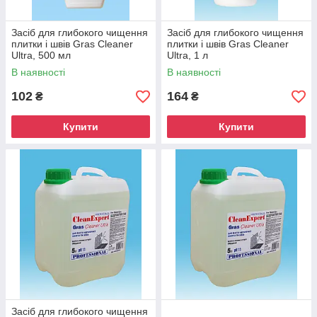
Засіб для глибокого чищення
Засіб для глибокого чищення
плитки і швів Gras Cleaner
плитки і швів Gras Cleaner
Ultra, 500 мл
Ultra, 1 л
В наявності
В наявності
102
164
₴
₴
Купити
Купити
Засіб для глибокого чищення