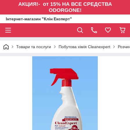
АКЦИЯ!- от 15% НА ВСЕ СРЕДСТВА
ODORGONE!
Інтернет-магазин "Клін Експерт"
Товари та послуги
Побутова хімія Cleanexpert
Розчин