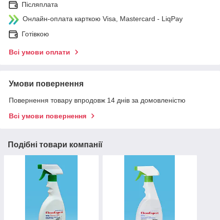
Післяплата
Онлайн-оплата карткою Visa, Mastercard - LiqPay
Готівкою
Всі умови оплати
Умови повернення
Повернення товару впродовж 14 днів за домовленістю
Всі умови повернення
Подібні товари компанії