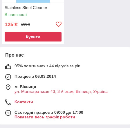
Stainless Steel Cleaner
В наявності
125
₴
180 ₴
Купити
Про нас
95% позитивних з 44 відгуків за рік
Працює з 06.03.2014
м. Вінниця
ул. Магистратская 43, 3-й этаж, Вінниця, Україна
Контакти
Сьогодні працює з 09:00 до 17:00
Показати весь графік роботи