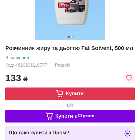
Розчинник жиру та дьогтю Fat Solvent, 500 мл
В наявності
Код: 4820201110577
Роздріб
133
₴
Купити
або
Купити з
Що таке купити з Пром?