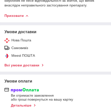
Виробник не несе відповідальності за збиток, що виник
внаслідок неправильного застосування препарату.
Приховати
Умови доставки
Нова Пошта
Самовивіз
Meest ПОШТА
Всі умови доставки
Умови оплати
Ви отримаєте замовлення
або гроші повернуться на вашу картку
Детальніше