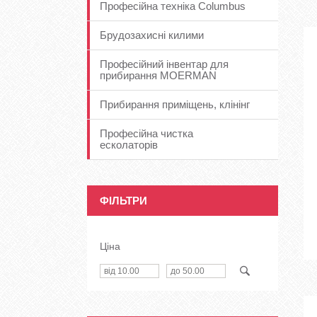
Професійна техніка Columbus
Брудозахисні килими
Професійний інвентар для
прибирання MOERMAN
Прибирання приміщень, клінінг
Професійна чистка
есколаторів
ФІЛЬТРИ
Ціна