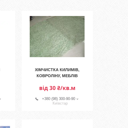
Я
ХІМЧИСТКА КИЛИМІВ,
КОВРОЛІНУ, МЕБЛІВ
від 30 ₴/кв.м
+380 (98) 300-90-90
Київстар