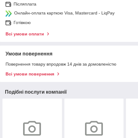
Післяплата
Онлайн-оплата карткою Visa, Mastercard - LiqPay
Готівкою
Всі умови оплати
Умови повернення
Повернення товару впродовж 14 днів за домовленістю
Всі умови повернення
Подібні послуги компанії