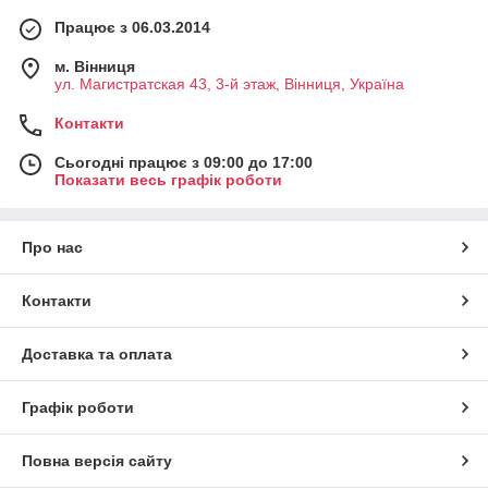
Працює з 06.03.2014
м. Вінниця
ул. Магистратская 43, 3-й этаж, Вінниця, Україна
Контакти
Сьогодні працює з 09:00 до 17:00
Показати весь графік роботи
Про нас
Контакти
Доставка та оплата
Графік роботи
Повна версія сайту