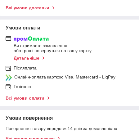
Всі умови доставки
Умови оплати
Ви отримаєте замовлення
або гроші повернуться на вашу картку
Детальніше
Післяплата
Онлайн-оплата карткою Visa, Mastercard - LiqPay
Готівкою
Всі умови оплати
Умови повернення
Повернення товару впродовж 14 днів за домовленістю
Всі умови повернення