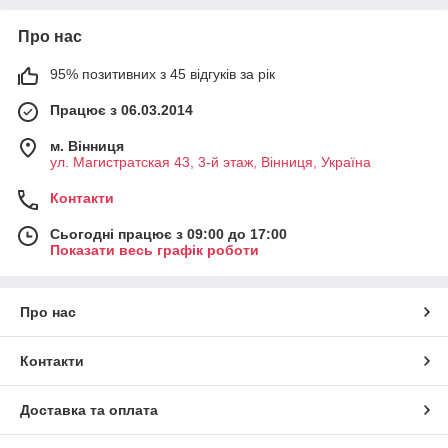
Про нас
95% позитивних з 45 відгуків за рік
Працює з 06.03.2014
м. Вінниця
ул. Магистратская 43, 3-й этаж, Вінниця, Україна
Контакти
Сьогодні працює з 09:00 до 17:00
Показати весь графік роботи
Про нас
Контакти
Доставка та оплата