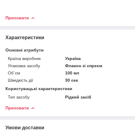
Приховати
Характеристики
Основні атрибути
Країна виробник
Україна
Упаковка засобу
Флакон зі спреєм
Об`єм
100 мл
Швидкість дії
30 сек
Користувацькі характеристики
Тип засобу
Рідкий засіб
Приховати
Умови доставки