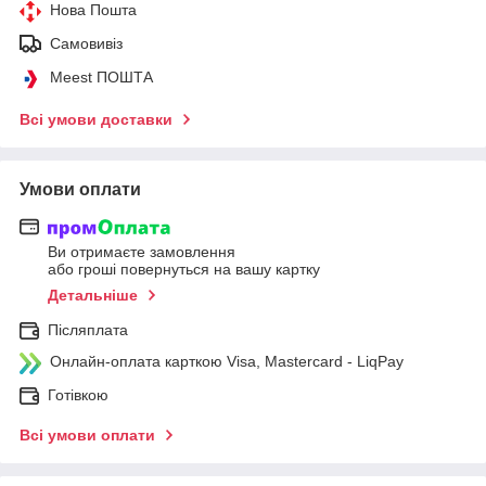
Нова Пошта
Самовивіз
Meest ПОШТА
Всі умови доставки
Умови оплати
Ви отримаєте замовлення
або гроші повернуться на вашу картку
Детальніше
Післяплата
Онлайн-оплата карткою Visa, Mastercard - LiqPay
Готівкою
Всі умови оплати