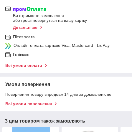
Ви отримаєте замовлення
або гроші повернуться на вашу картку
Детальніше
Післяплата
Онлайн-оплата карткою Visa, Mastercard - LiqPay
Готівкою
Всі умови оплати
Умови повернення
Повернення товару впродовж 14 днів за домовленістю
Всі умови повернення
З цим товаром також замовляють