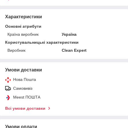
Характеристики
Основні атрибути
Країна виробник
Україна
Користувальницькі характеристики
Виробник
Clean Expert
Умови доставки
Нова Пошта
Самовивіз
Meest ПОШТА
Всі умови доставки
Умови оплати