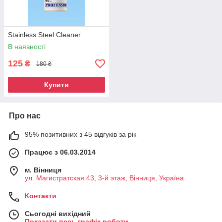
Stainless Steel Cleaner
В наявності
125
₴
180 ₴
Купити
Про нас
95% позитивних з 45 відгуків за рік
Працює з 06.03.2014
м. Вінниця
ул. Магистратская 43, 3-й этаж, Вінниця, Україна
Контакти
Сьогодні вихідний
Показати весь графік роботи