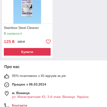
Stainless Steel Cleaner
В наявності
125
₴
180 ₴
Купити
Про нас
95% позитивних з 45 відгуків за рік
Працює з 06.03.2014
м. Вінниця
ул. Магистратская 43, 3-й этаж, Вінниця, Україна
Контакти