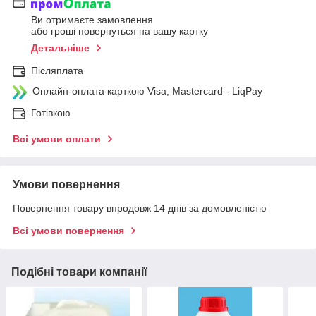
Ви отримаєте замовлення
або гроші повернуться на вашу картку
Детальніше
Післяплата
Онлайн-оплата карткою Visa, Mastercard - LiqPay
Готівкою
Всі умови оплати
Умови повернення
Повернення товару впродовж 14 днів за домовленістю
Всі умови повернення
Подібні товари компанії