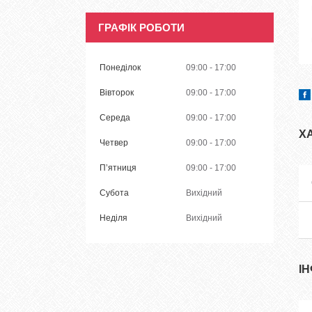
ГРАФІК РОБОТИ
Понеділок
09:00
17:00
Вівторок
09:00
17:00
Середа
09:00
17:00
Х
Четвер
09:00
17:00
Пʼятниця
09:00
17:00
Субота
Вихідний
Неділя
Вихідний
І