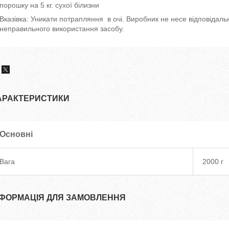
порошку на 5 кг. сухої білизни
Вказівка: Уникати потрапляння в очі. Виробник не несе відповідальн
неправильного використання засобу.
АРАКТЕРИСТИКИ
Основні
Вага
2000 г
НФОРМАЦІЯ ДЛЯ ЗАМОВЛЕННЯ