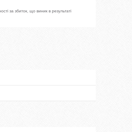
ості за збиток, що виник в результаті