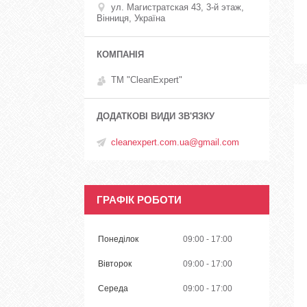
ул. Магистратская 43, 3-й этаж,
Вінниця, Україна
ТМ "CleanExpert"
cleanexpert.com.ua@gmail.com
ГРАФІК РОБОТИ
Понеділок
09:00
17:00
Вівторок
09:00
17:00
Середа
09:00
17:00