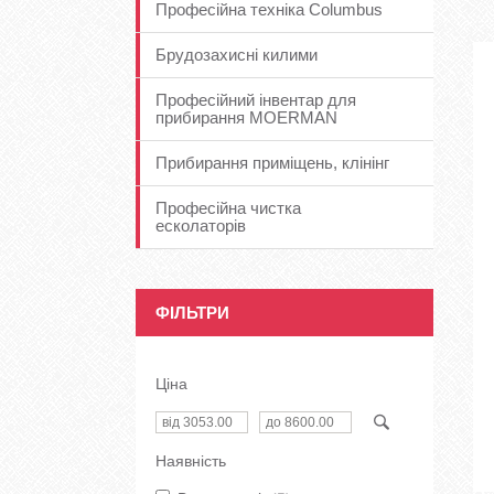
Професійна техніка Columbus
Брудозахисні килими
Професійний інвентар для
прибирання MOERMAN
Прибирання приміщень, клінінг
Професійна чистка
есколаторів
ФІЛЬТРИ
Ціна
Наявність