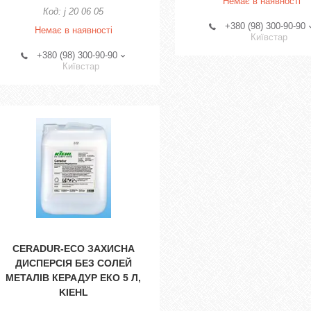
Немає в наявності
j 20 06 05
+380 (98) 300-90-90
Немає в наявності
Київстар
+380 (98) 300-90-90
Київстар
CERADUR-ECO ЗАХИСНА
ДИСПЕРСІЯ БЕЗ СОЛЕЙ
МЕТАЛІВ КЕРАДУР ЕКО 5 Л,
KIEHL