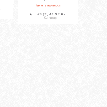
Немає в наявності
+380 (98) 300-90-90
Київстар