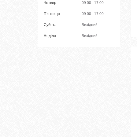
Четвер
09:00
17:00
Пʼятниця
09:00
17:00
Субота
Вихідний
Неділя
Вихідний