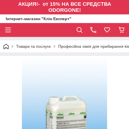
АКЦИЯ!- от 15% НА ВСЕ СРЕДСТВА
ODORGONE!
Інтернет-магазин "Клін Експерт"
Товари та послуги
Професійна хімія для прибирання kie