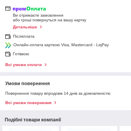
Ви отримаєте замовлення
або гроші повернуться на вашу картку
Детальніше
Післяплата
Онлайн-оплата карткою Visa, Mastercard - LiqPay
Готівкою
Всі умови оплати
Умови повернення
Повернення товару впродовж 14 днів за домовленістю
Всі умови повернення
Подібні товари компанії