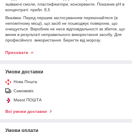
зшіваючі смоли, пластифікатори, консерванти. Показник pH в
концентраті: прибл. 8,5
Вказівка: Перед першим застосуванням переконайтеся (в
непомітному місці), що засіб не пошкоджує поверхню, що
очищується. Виробник не несе відповідальності за збиток, що
виник в результаті неправильного використання засобу. Для
професійного використання. Берегти від морозу.
Приховати
Умови доставки
Нова Пошта
Самовивіз
Meest ПОШТА
Всі умови доставки
Умови оплати