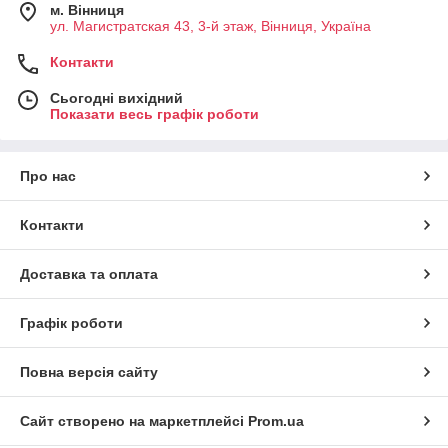
м. Вінниця
ул. Магистратская 43, 3-й этаж, Вінниця, Україна
Контакти
Сьогодні вихідний
Показати весь графік роботи
Про нас
Контакти
Доставка та оплата
Графік роботи
Повна версія сайту
Сайт створено на маркетплейсі
Prom.ua