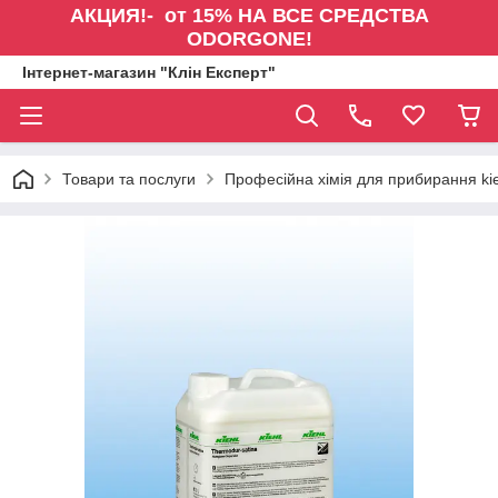
АКЦИЯ!- от 15% НА ВСЕ СРЕДСТВА
ODORGONE!
Інтернет-магазин "Клін Експерт"
Товари та послуги
Професійна хімія для прибирання kie