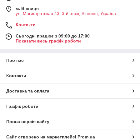
м. Вінниця
ул. Магистратская 43, 3-й этаж, Вінниця, Україна
Контакти
Сьогодні працює з 09:00 до 17:00
Показати весь графік роботи
Про нас
Контакти
Доставка та оплата
Графік роботи
Повна версія сайту
Сайт створено на маркетплейсі
Prom.ua