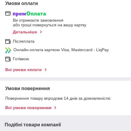
Умови оплати
Ви отримаєте замовлення
або гроші повернуться на вашу картку
Детальніше
Післяплата
Онлайн-оплата карткою Visa, Mastercard - LiqPay
Готівкою
Всі умови оплати
Умови повернення
Повернення товару впродовж 14 днів за домовленістю
Всі умови повернення
Подібні товари компанії