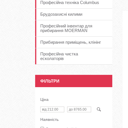
Професійна техніка Columbus
Брудозахисні килими
Професійний інвентар для
прибирання MOERMAN
Прибирання приміщень, клінінг
Професійна чистка
есколаторів
ФІЛЬТРИ
Ціна
Наявність