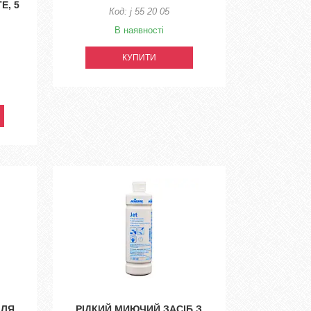
E, 5
j 55 20 05
В наявності
КУПИТИ
ДЛЯ
РІДКИЙ МИЮЧИЙ ЗАСІБ З