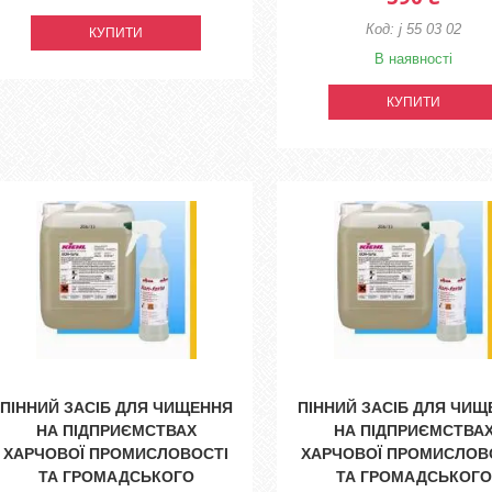
j 55 03 02
КУПИТИ
В наявності
КУПИТИ
ПІННИЙ ЗАСІБ ДЛЯ ЧИЩЕННЯ
ПІННИЙ ЗАСІБ ДЛЯ ЧИЩ
НА ПІДПРИЄМСТВАХ
НА ПІДПРИЄМСТВА
ХАРЧОВОЇ ПРОМИСЛОВОСТІ
ХАРЧОВОЇ ПРОМИСЛОВ
ТА ГРОМАДСЬКОГО
ТА ГРОМАДСЬКОГО