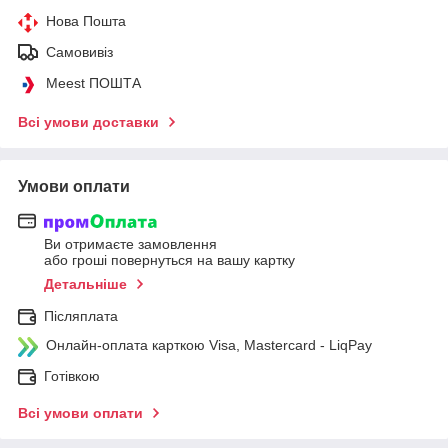
Нова Пошта
Самовивіз
Meest ПОШТА
Всі умови доставки
Умови оплати
Ви отримаєте замовлення
або гроші повернуться на вашу картку
Детальніше
Післяплата
Онлайн-оплата карткою Visa, Mastercard - LiqPay
Готівкою
Всі умови оплати