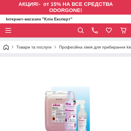
АКЦИЯ!- от 15% НА ВСЕ СРЕДСТВА
ODORGONE!
Інтернет-магазин "Клін Експерт"
Товари та послуги
Професійна хімія для прибирання kie