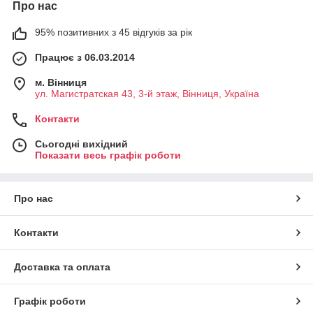
Про нас
95% позитивних з 45 відгуків за рік
Працює з 06.03.2014
м. Вінниця
ул. Магистратская 43, 3-й этаж, Вінниця, Україна
Контакти
Сьогодні вихідний
Показати весь графік роботи
Про нас
Контакти
Доставка та оплата
Графік роботи