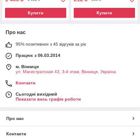
Купити
Купити
Про нас
95% позитивних з 45 відгуків за рік
Працює з 06.03.2014
м. Вінниця
ул. Магистратская 43, 3-й этаж, Вінниця, Україна
Контакти
Сьогодні вихідний
Показати весь графік роботи
Про нас
Контакти