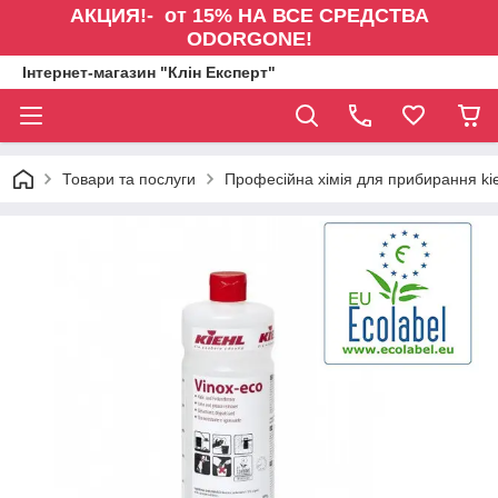
АКЦИЯ!- от 15% НА ВСЕ СРЕДСТВА
ODORGONE!
Інтернет-магазин "Клін Експерт"
Товари та послуги
Професійна хімія для прибирання kie