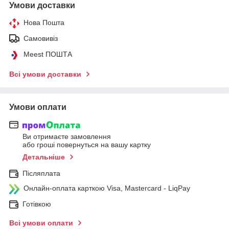
Умови доставки
Нова Пошта
Самовивіз
Meest ПОШТА
Всі умови доставки
Умови оплати
Ви отримаєте замовлення
або гроші повернуться на вашу картку
Детальніше
Післяплата
Онлайн-оплата карткою Visa, Mastercard - LiqPay
Готівкою
Всі умови оплати