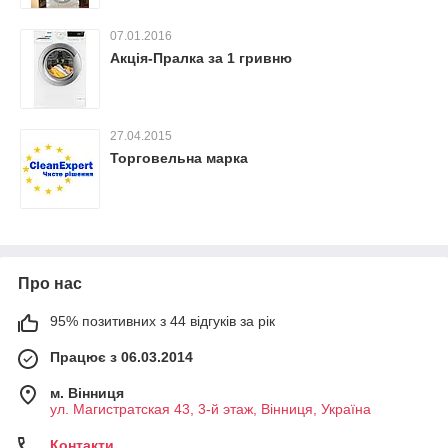
07.01.2016
Акція-Пралка за 1 гривню
27.04.2015
Торговельна марка
Про нас
95% позитивних з 44 відгуків за рік
Працює з 06.03.2014
м. Вінниця
ул. Магистратская 43, 3-й этаж, Вінниця, Україна
Контакти