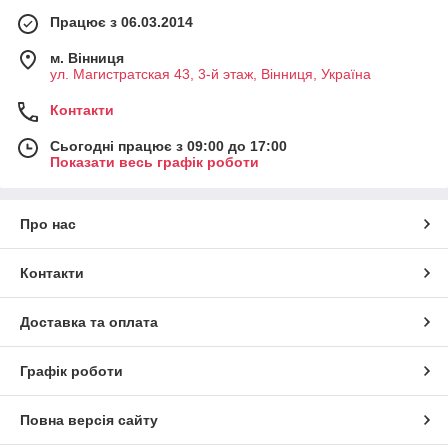
Працює з 06.03.2014
м. Вінниця
ул. Магистратская 43, 3-й этаж, Вінниця, Україна
Контакти
Сьогодні працює з 09:00 до 17:00
Показати весь графік роботи
Про нас
Контакти
Доставка та оплата
Графік роботи
Повна версія сайту