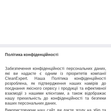
Політика конфіденційності
Забезпечення конфіденційності персональних даних,
які ви надаєте є одним із пріоритетів компанії
CleanExpert. Наша Політика конфіденційності
розроблена, як підтвердження наших намірів до
поєднання якісного сервісу і продукції та ефективної
взаємодії з нашими клієнтами, а також відображає
нашу прихильність до конфіденційності та безпеки
ваших персональних даних.
Використовуючи наш сайт, ви даєте згоду на збір та