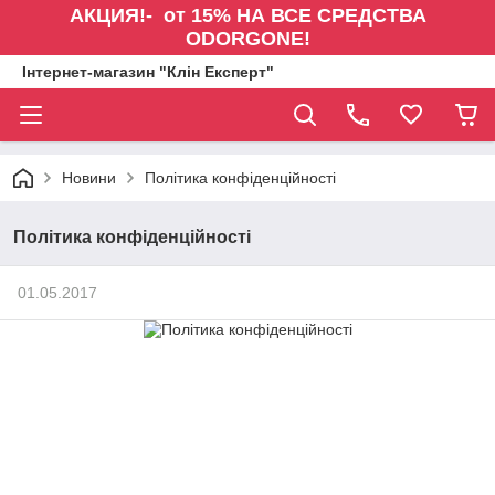
АКЦИЯ!- от 15% НА ВСЕ СРЕДСТВА
ODORGONE!
Інтернет-магазин "Клін Експерт"
Новини
Політика конфіденційності
Політика конфіденційності
01.05.2017