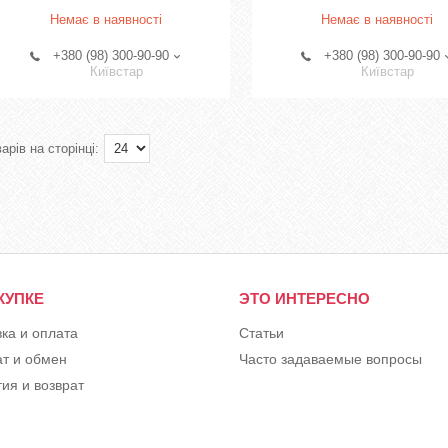
Немає в наявності
Немає в наявності
+380 (98) 300-90-90
+380 (98) 300-90-90
Київстар
Київстар
КУПКЕ
ЭТО ИНТЕРЕСНО
вка и оплата
Статьи
ат и обмен
Часто задаваемые вопросы
ия и возврат