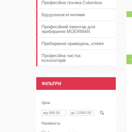
Професійна техніка Columbus
Брудозахисні килими
Професійний інвентар для
прибирання MOERMAN
Прибирання приміщень, клінінг
Професійна чистка
есколаторів
ФІЛЬТРИ
Ціна
Наявність