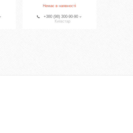
Немає в наявності
+380 (98) 300-90-90
Київстар