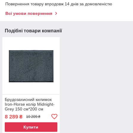
Повернення товару впродовж 14 днів за домовленістю
Всі умови повернення
Подібні товари компанії
Брудозахисний килимок
Iron-Horse колір Midnight-
Grey 150 см*200 см
8 289
₴
10 209 ₴
Купити