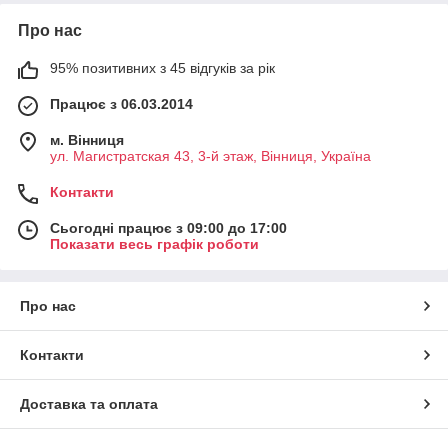
Про нас
95% позитивних з 45 відгуків за рік
Працює з 06.03.2014
м. Вінниця
ул. Магистратская 43, 3-й этаж, Вінниця, Україна
Контакти
Сьогодні працює з 09:00 до 17:00
Показати весь графік роботи
Про нас
Контакти
Доставка та оплата