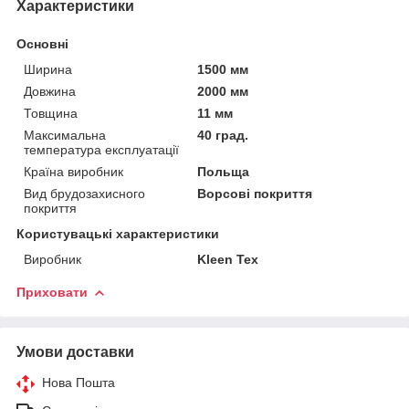
Характеристики
Основні
Ширина
1500 мм
Довжина
2000 мм
Товщина
11 мм
Максимальна
40 град.
температура експлуатації
Країна виробник
Польща
Вид брудозахисного
Ворсові покриття
покриття
Користувацькі характеристики
Виробник
Kleen Tex
Приховати
Умови доставки
Нова Пошта