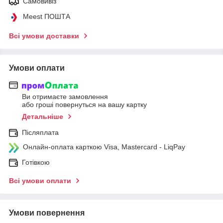
Самовивіз
Meest ПОШТА
Всі умови доставки
Умови оплати
Ви отримаєте замовлення
або гроші повернуться на вашу картку
Детальніше
Післяплата
Онлайн-оплата карткою Visa, Mastercard - LiqPay
Готівкою
Всі умови оплати
Умови повернення