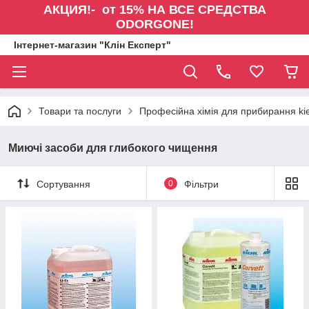
АКЦИЯ!- от 15% НА ВСЕ СРЕДСТВА
ODORGONE!
Інтернет-магазин "Клін Експерт"
Товари та послуги
Професійна хімія для прибирання kie
Миючі засоби для глибокого чищення
Сортування
0
Фільтри