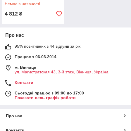
Немає в наявності
4 812
₴
Про нас
95% позитивних з 44 відгуків за рік
Працює з 06.03.2014
м. Вінниця
ул. Магистратская 43, 3-й этаж, Вінниця, Україна
Контакти
Сьогодні працює з 09:00 до 17:00
Показати весь графік роботи
Про нас
Контакти