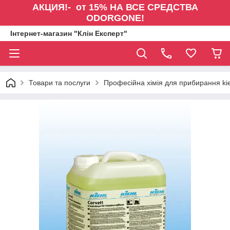
АКЦИЯ!- от 15% НА ВСЕ СРЕДСТВА
ODORGONE!
Інтернет-магазин "Клін Експерт"
Товари та послуги
Професійна хімія для прибирання kie