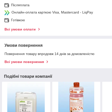
Післяплата
Онлайн-оплата карткою Visa, Mastercard - LiqPay
Готівкою
Всі умови оплати
Умови повернення
Повернення товару впродовж 14 днів за домовленістю
Всі умови повернення
Подібні товари компанії