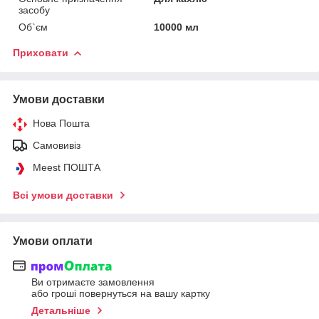
засобу
Об`єм
10000 мл
Приховати
Умови доставки
Нова Пошта
Самовивіз
Meest ПОШТА
Всі умови доставки
Умови оплати
Ви отримаєте замовлення
або гроші повернуться на вашу картку
Детальніше