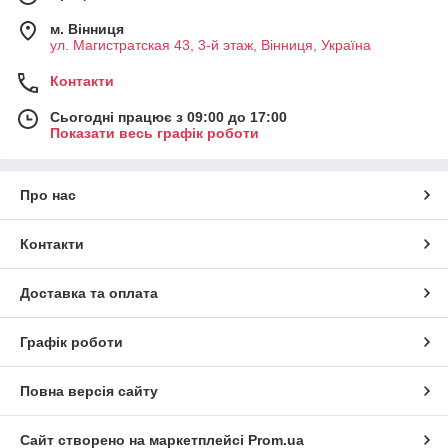
м. Вінниця
ул. Магистратская 43, 3-й этаж, Вінниця, Україна
Контакти
Сьогодні працює з 09:00 до 17:00
Показати весь графік роботи
Про нас
Контакти
Доставка та оплата
Графік роботи
Повна версія сайту
Сайт створено на маркетплейсі
Prom.ua