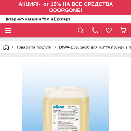
АКЦИЯ!- от 15% НА ВСЕ СРЕДСТВА
ODORGONE!
Інтернет-магазин "Клін Експерт"
Товари та послуги
DIWA-Evo, засіб для миття посуду в