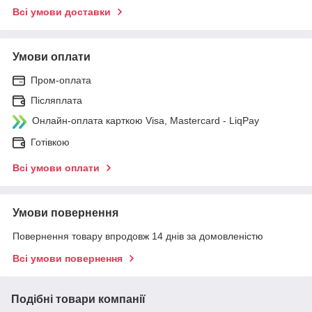
Всі умови доставки
Умови оплати
Пром-оплата
Післяплата
Онлайн-оплата карткою Visa, Mastercard - LiqPay
Готівкою
Всі умови оплати
Умови повернення
Повернення товару впродовж 14 днів за домовленістю
Всі умови повернення
Подібні товари компанії