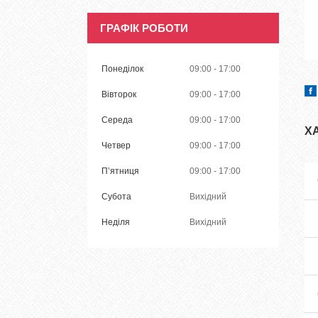
ГРАФІК РОБОТИ
Понеділок
09:00
17:00
Вівторок
09:00
17:00
Середа
09:00
17:00
Х
Четвер
09:00
17:00
Пʼятниця
09:00
17:00
Субота
Вихідний
Неділя
Вихідний