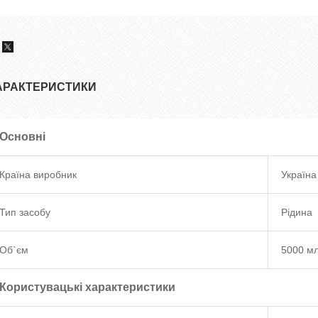
АРАКТЕРИСТИКИ
Основні
Країна виробник
Україна
Тип засобу
Рідина
Об`єм
5000 м
Користувацькі характеристики