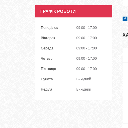
ГРАФІК РОБОТИ
Понеділок
09:00
17:00
Х
Вівторок
09:00
17:00
Середа
09:00
17:00
Четвер
09:00
17:00
Пʼятниця
09:00
17:00
Субота
Вихідний
Неділя
Вихідний