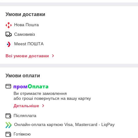
Умови доставки
Нова Пошта
Самовивіз
Meest ПОШТА
Всі умови доставки
Умови оплати
Ви отримаєте замовлення
або гроші повернуться на вашу картку
Детальніше
Післяплата
Онлайн-оплата карткою Visa, Mastercard - LiqPay
Готівкою