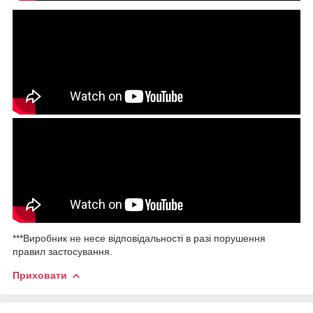
***Виробник не несе відповідальності в разі порушення
правил застосування.
Приховати