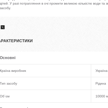
дітей. У разі потрапляння в очі промити великою кількістю води та 
засобу.
АРАКТЕРИСТИКИ
Основні
Країна виробник
Україна
Тип засобу
Рідина
Об`єм
10000 