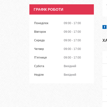
ГРАФІК РОБОТИ
Понеділок
09:00
17:00
Вівторок
09:00
17:00
Х
Середа
09:00
17:00
Четвер
09:00
17:00
Пʼятниця
09:00
17:00
Субота
Вихідний
Неділя
Вихідний