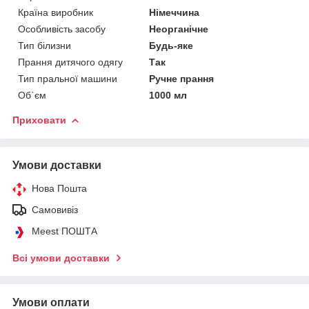
Країна виробник
Німеччина
Особливість засобу
Неорганічне
Тип білизни
Будь-яке
Прання дитячого одягу
Так
Тип пральної машини
Ручне прання
Об`єм
1000 мл
Приховати
Умови доставки
Нова Пошта
Самовивіз
Meest ПОШТА
Всі умови доставки
Умови оплати