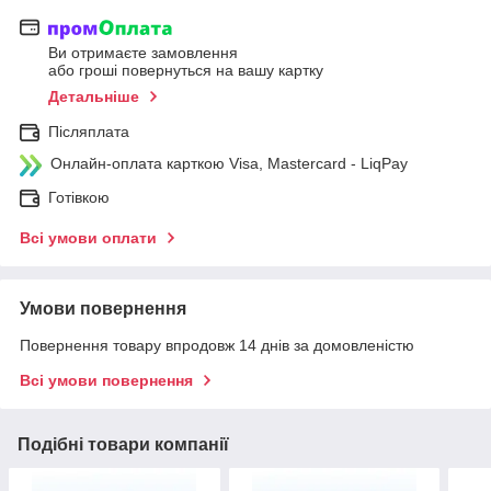
Ви отримаєте замовлення
або гроші повернуться на вашу картку
Детальніше
Післяплата
Онлайн-оплата карткою Visa, Mastercard - LiqPay
Готівкою
Всі умови оплати
Умови повернення
Повернення товару впродовж 14 днів за домовленістю
Всі умови повернення
Подібні товари компанії