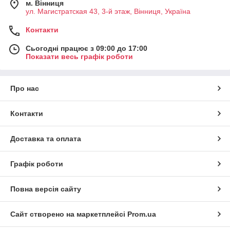
м. Вінниця
ул. Магистратская 43, 3-й этаж, Вінниця, Україна
Контакти
Сьогодні працює з 09:00 до 17:00
Показати весь графік роботи
Про нас
Контакти
Доставка та оплата
Графік роботи
Повна версія сайту
Сайт створено на маркетплейсі
Prom.ua