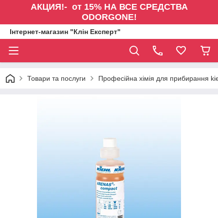
АКЦИЯ!- от 15% НА ВСЕ СРЕДСТВА
ODORGONE!
Інтернет-магазин "Клін Експерт"
Товари та послуги
Професійна хімія для прибирання kie