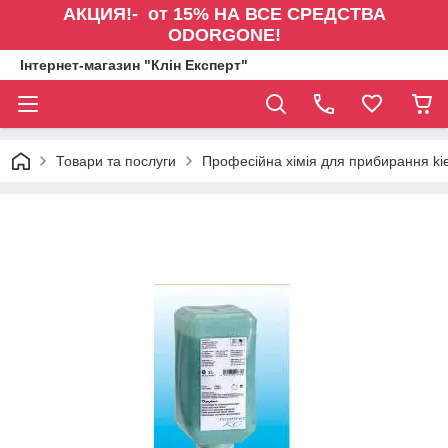
АКЦИЯ!- от 15% НА ВСЕ СРЕДСТВА
ODORGONE!
Інтернет-магазин "Клін Експерт"
Товари та послуги
Професійна хімія для прибирання kie