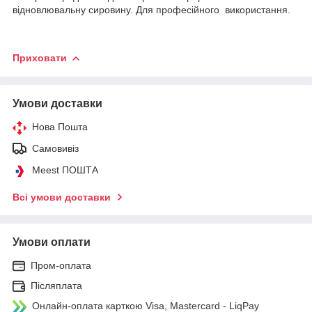
відновлювальну сировину. Для професійного використання.
Приховати
Умови доставки
Нова Пошта
Самовивіз
Meest ПОШТА
Всі умови доставки
Умови оплати
Пром-оплата
Післяплата
Онлайн-оплата карткою Visa, Mastercard - LiqPay