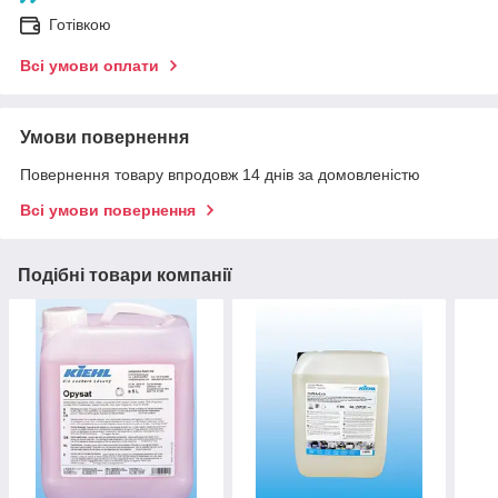
Готівкою
Всі умови оплати
Умови повернення
Повернення товару впродовж 14 днів за домовленістю
Всі умови повернення
Подібні товари компанії