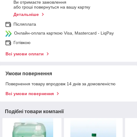
Ви отримаєте замовлення
або гроші повернуться на вашу картку
Детальніше
Післяплата
Онлайн-оплата карткою Visa, Mastercard - LiqPay
Готівкою
Всі умови оплати
Умови повернення
Повернення товару впродовж 14 днів за домовленістю
Всі умови повернення
Подібні товари компанії