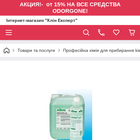
АКЦИЯ!- от 15% НА ВСЕ СРЕДСТВА
ODORGONE!
Інтернет-магазин "Клін Експерт"
Товари та послуги
Професійна хімія для прибирання kie