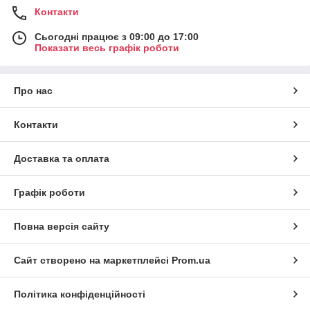
Контакти
Сьогодні працює з 09:00 до 17:00
Показати весь графік роботи
Про нас
Контакти
Доставка та оплата
Графік роботи
Повна версія сайту
Сайт створено на маркетплейсі
Prom.ua
Політика конфіденційності