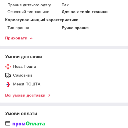
Прання дитячого одягу
Так
Основний тип тканини
Для всіх типів тканини
Користувальницькі характеристики
Тип прання
Ручне прання
Приховати
Умови доставки
Нова Пошта
Самовивіз
Meest ПОШТА
Всі умови доставки
Умови оплати