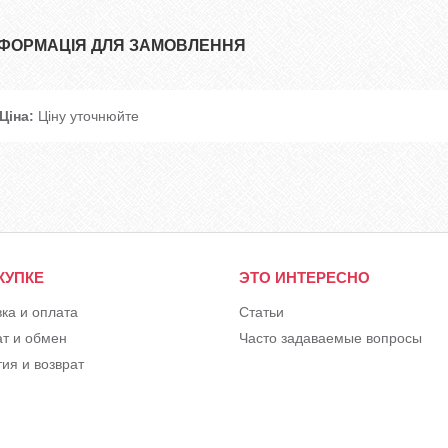
НФОРМАЦІЯ ДЛЯ ЗАМОВЛЕННЯ
Ціна:
Ціну уточнюйте
КУПКЕ
ЭТО ИНТЕРЕСНО
вка и оплата
Статьи
ат и обмен
Часто задаваемые вопросы
ия и возврат