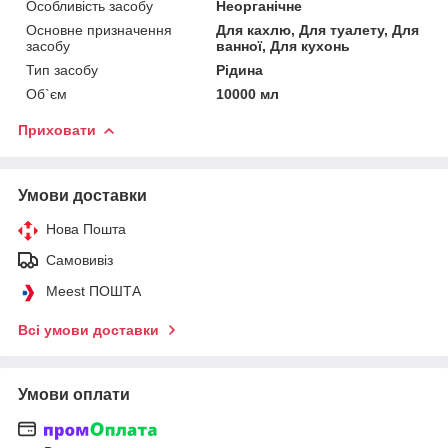
Особливість засобу
Неорганічне
Основне призначення
Для кахлю, Для туалету, Для
засобу
ванної, Для кухонь
Тип засобу
Рідина
Об`єм
10000 мл
Приховати
Умови доставки
Нова Пошта
Самовивіз
Meest ПОШТА
Всі умови доставки
Умови оплати