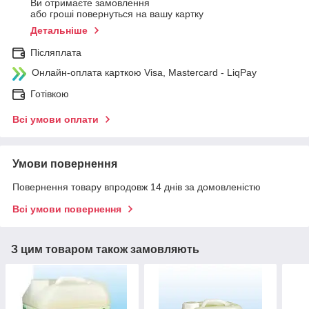
Ви отримаєте замовлення
або гроші повернуться на вашу картку
Детальніше
Післяплата
Онлайн-оплата карткою Visa, Mastercard - LiqPay
Готівкою
Всі умови оплати
Умови повернення
Повернення товару впродовж 14 днів за домовленістю
Всі умови повернення
З цим товаром також замовляють