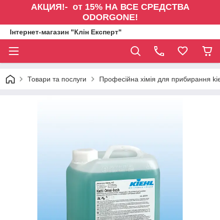
АКЦИЯ!- от 15% НА ВСЕ СРЕДСТВА
ODORGONE!
Інтернет-магазин "Клін Експерт"
Товари та послуги
Професійна хімія для прибирання kie