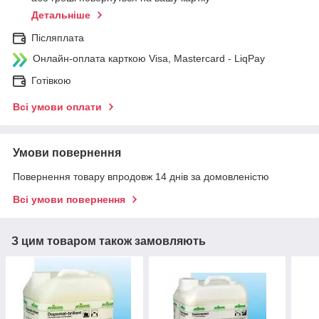
Детальніше
Післяплата
Онлайн-оплата карткою Visa, Mastercard - LiqPay
Готівкою
Всі умови оплати
Умови повернення
Повернення товару впродовж 14 днів за домовленістю
Всі умови повернення
З цим товаром також замовляють