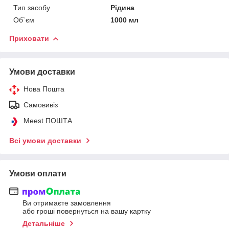
Тип засобу
Рідина
Об`єм
1000 мл
Приховати
Умови доставки
Нова Пошта
Самовивіз
Meest ПОШТА
Всі умови доставки
Умови оплати
Ви отримаєте замовлення
або гроші повернуться на вашу картку
Детальніше