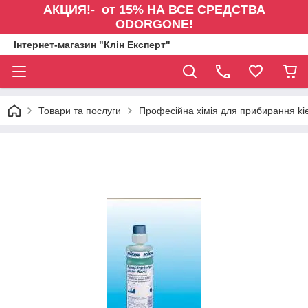
АКЦИЯ!- от 15% НА ВСЕ СРЕДСТВА
ODORGONE!
Інтернет-магазин "Клін Експерт"
Товари та послуги
Професійна хімія для прибирання kie