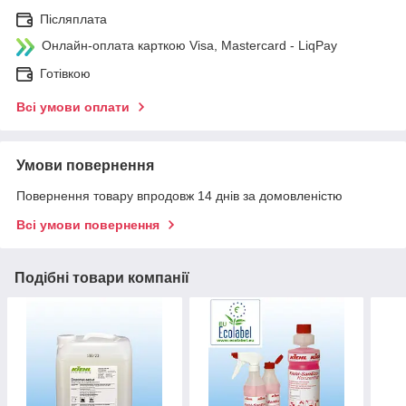
Післяплата
Онлайн-оплата карткою Visa, Mastercard - LiqPay
Готівкою
Всі умови оплати
Умови повернення
Повернення товару впродовж 14 днів за домовленістю
Всі умови повернення
Подібні товари компанії