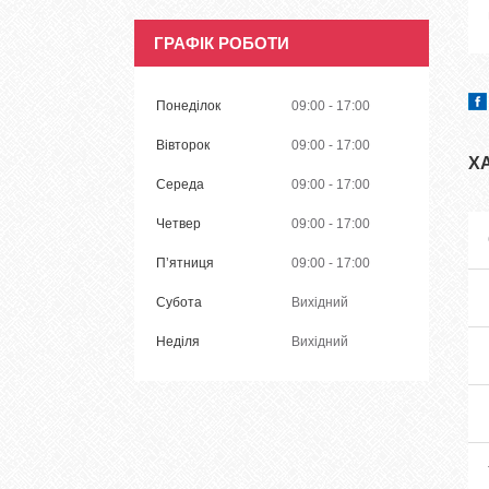
ГРАФІК РОБОТИ
Понеділок
09:00
17:00
Вівторок
09:00
17:00
Х
Середа
09:00
17:00
Четвер
09:00
17:00
Пʼятниця
09:00
17:00
Субота
Вихідний
Неділя
Вихідний