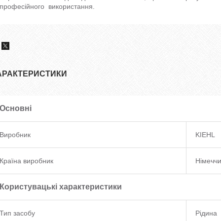
професійного використання.
АРАКТЕРИСТИКИ
Основні
Виробник
KIEHL
Країна виробник
Німечч
Користувацькі характеристики
Тип засобу
Рідина