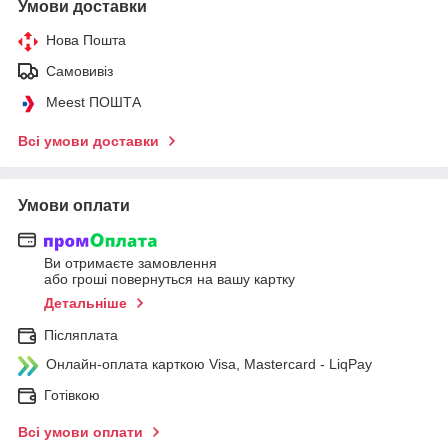
Умови доставки
Нова Пошта
Самовивіз
Meest ПОШТА
Всі умови доставки
Умови оплати
Ви отримаєте замовлення
або гроші повернуться на вашу картку
Детальніше
Післяплата
Онлайн-оплата карткою Visa, Mastercard - LiqPay
Готівкою
Всі умови оплати