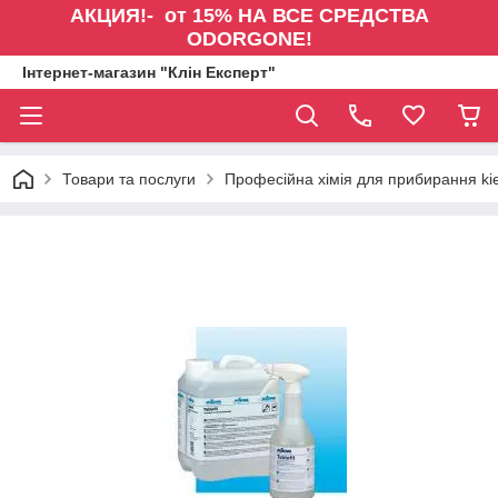
АКЦИЯ!- от 15% НА ВСЕ СРЕДСТВА
ODORGONE!
Інтернет-магазин "Клін Експерт"
Товари та послуги
Професійна хімія для прибирання kie