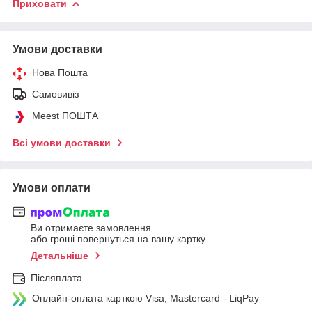
Приховати
Умови доставки
Нова Пошта
Самовивіз
Meest ПОШТА
Всі умови доставки
Умови оплати
Ви отримаєте замовлення
або гроші повернуться на вашу картку
Детальніше
Післяплата
Онлайн-оплата карткою Visa, Mastercard - LiqPay