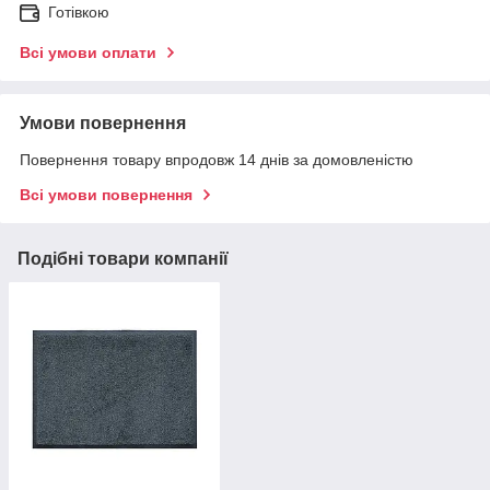
Готівкою
Всі умови оплати
Умови повернення
Повернення товару впродовж 14 днів за домовленістю
Всі умови повернення
Подібні товари компанії