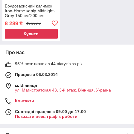
Брудозахисний килимок
Iron-Horse колір Midnight-
Grey 150 см*200 см
8 289
₴
10 209 ₴
Купити
Про нас
95% позитивних з 44 відгуків за рік
Працює з 06.03.2014
м. Вінниця
ул. Магистратская 43, 3-й этаж, Вінниця, Україна
Контакти
Сьогодні працює з 09:00 до 17:00
Показати весь графік роботи