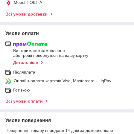
Meest ПОШТА
Всі умови доставки
Умови оплати
Ви отримаєте замовлення
або гроші повернуться на вашу картку
Детальніше
Післяплата
Онлайн-оплата карткою Visa, Mastercard - LiqPay
Готівкою
Всі умови оплати
Умови повернення
Повернення товару впродовж 14 днів за домовленістю