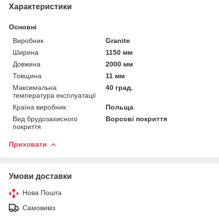
Характеристики
Основні
Виробник
Granite
Ширина
1150 мм
Довжина
2000 мм
Товщина
11 мм
Максимальна
40 град.
температура експлуатації
Країна виробник
Польща
Вид брудозахисного
Ворсові покриття
покриття
Приховати
Умови доставки
Нова Пошта
Самовивіз