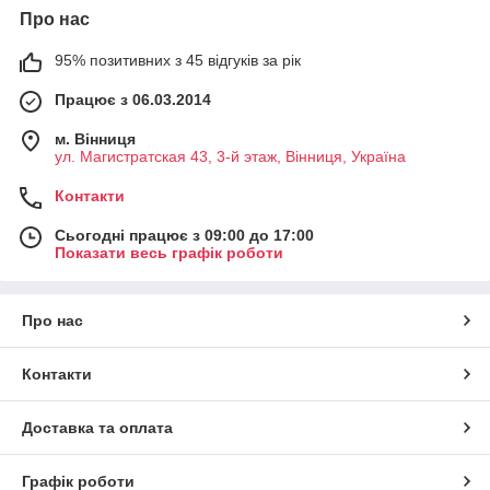
Про нас
95% позитивних з 45 відгуків за рік
Працює з 06.03.2014
м. Вінниця
ул. Магистратская 43, 3-й этаж, Вінниця, Україна
Контакти
Сьогодні працює з 09:00 до 17:00
Показати весь графік роботи
Про нас
Контакти
Доставка та оплата
Графік роботи