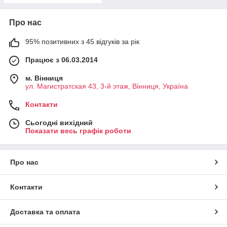
Про нас
95% позитивних з 45 відгуків за рік
Працює з 06.03.2014
м. Вінниця
ул. Магистратская 43, 3-й этаж, Вінниця, Україна
Контакти
Сьогодні вихідний
Показати весь графік роботи
Про нас
Контакти
Доставка та оплата