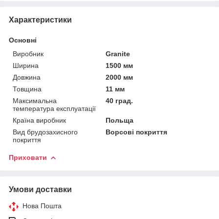
Характеристики
Основні
Виробник
Granite
Ширина
1500 мм
Довжина
2000 мм
Товщина
11 мм
Максимальна
40 град.
температура експлуатації
Країна виробник
Польща
Вид брудозахисного
Ворсові покриття
покриття
Приховати
Умови доставки
Нова Пошта