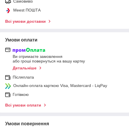
Самовивіз
Meest ПОШТА
Всі умови доставки
Умови оплати
Ви отримаєте замовлення
або гроші повернуться на вашу картку
Детальніше
Післяплата
Онлайн-оплата карткою Visa, Mastercard - LiqPay
Готівкою
Всі умови оплати
Умови повернення