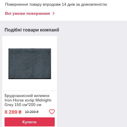
Повернення товару впродовж 14 днів за домовленістю
Всі умови повернення
Подібні товари компанії
Брудозахисний килимок
Iron-Horse колір Midnight-
Grey 150 см*200 см
8 289
₴
10 209 ₴
Купити