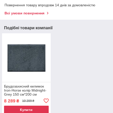
Повернення товару впродовж 14 днів за домовленістю
Всі умови повернення
Подібні товари компанії
Брудозахисний килимок
Iron-Horse колір Midnight-
Grey 150 см*200 см
8 289
₴
10 209 ₴
Купити