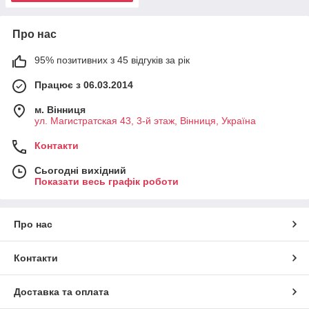
Про нас
95% позитивних з 45 відгуків за рік
Працює з 06.03.2014
м. Вінниця
ул. Магистратская 43, 3-й этаж, Вінниця, Україна
Контакти
Сьогодні вихідний
Показати весь графік роботи
Про нас
Контакти
Доставка та оплата