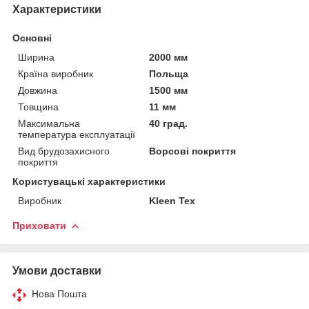
Характеристики
Основні
Ширина
2000 мм
Країна виробник
Польща
Довжина
1500 мм
Товщина
11 мм
Максимальна
40 град.
температура експлуатації
Вид брудозахисного
Ворсові покриття
покриття
Користувацькі характеристики
Виробник
Kleen Tex
Приховати
Умови доставки
Нова Пошта