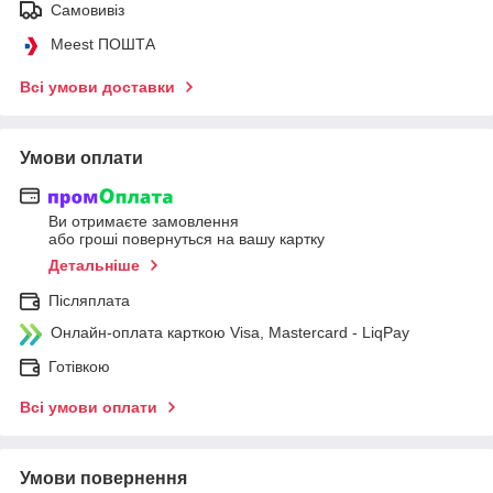
Самовивіз
Meest ПОШТА
Всі умови доставки
Умови оплати
Ви отримаєте замовлення
або гроші повернуться на вашу картку
Детальніше
Післяплата
Онлайн-оплата карткою Visa, Mastercard - LiqPay
Готівкою
Всі умови оплати
Умови повернення