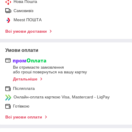
Нова Пошта
Самовивіз
Meest ПОШТА
Всі умови доставки
Умови оплати
Ви отримаєте замовлення
або гроші повернуться на вашу картку
Детальніше
Післяплата
Онлайн-оплата карткою Visa, Mastercard - LiqPay
Готівкою
Всі умови оплати