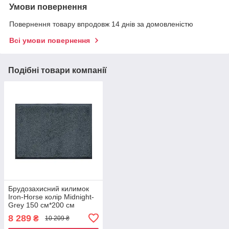
Умови повернення
Повернення товару впродовж 14 днів за домовленістю
Всі умови повернення
Подібні товари компанії
Брудозахисний килимок
Iron-Horse колір Midnight-
Grey 150 см*200 см
8 289
₴
10 209 ₴