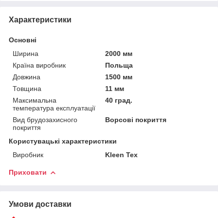
Характеристики
Основні
Ширина
2000 мм
Країна виробник
Польща
Довжина
1500 мм
Товщина
11 мм
Максимальна
40 град.
температура експлуатації
Вид брудозахисного
Ворсові покриття
покриття
Користувацькі характеристики
Виробник
Kleen Tex
Приховати
Умови доставки