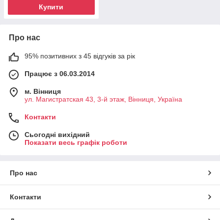
Купити
Про нас
95% позитивних з 45 відгуків за рік
Працює з 06.03.2014
м. Вінниця
ул. Магистратская 43, 3-й этаж, Вінниця, Україна
Контакти
Сьогодні вихідний
Показати весь графік роботи
Про нас
Контакти