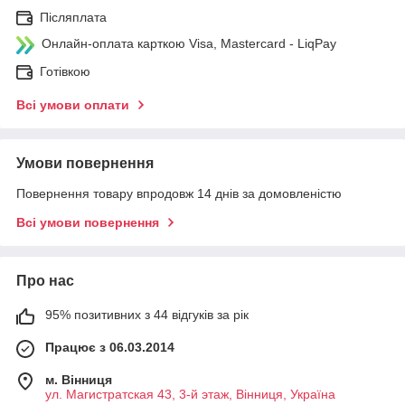
Післяплата
Онлайн-оплата карткою Visa, Mastercard - LiqPay
Готівкою
Всі умови оплати
Умови повернення
Повернення товару впродовж 14 днів за домовленістю
Всі умови повернення
Про нас
95% позитивних з 44 відгуків за рік
Працює з 06.03.2014
м. Вінниця
ул. Магистратская 43, 3-й этаж, Вінниця, Україна