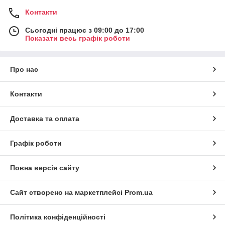
Контакти
Сьогодні працює з 09:00 до 17:00
Показати весь графік роботи
Про нас
Контакти
Доставка та оплата
Графік роботи
Повна версія сайту
Сайт створено на маркетплейсі
Prom.ua
Політика конфіденційності