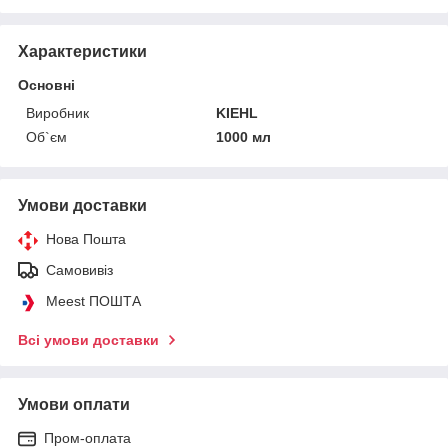
Характеристики
Основні
Виробник
KIEHL
Об`єм
1000 мл
Умови доставки
Нова Пошта
Самовивіз
Meest ПОШТА
Всі умови доставки
Умови оплати
Пром-оплата