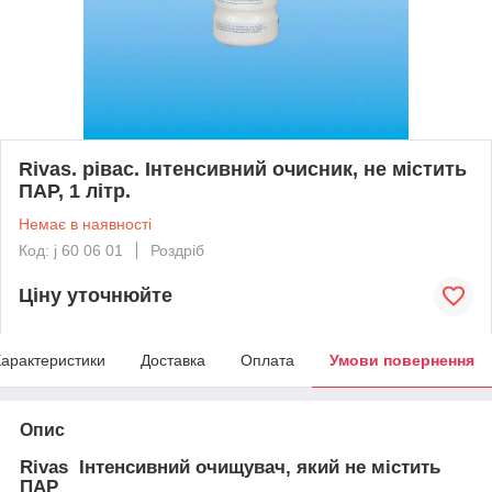
Rivas. рівас. Інтенсивний очисник, не містить
ПАР, 1 літр.
Немає в наявності
Код: j 60 06 01
Роздріб
Ціну уточнюйте
арактеристики
Доставка
Оплата
Умови повернення
Опис
Rivas Інтенсивний очищувач, який не містить
ПАР