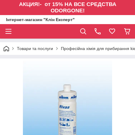
АКЦИЯ!- от 15% НА ВСЕ СРЕДСТВА
ODORGONE!
Інтернет-магазин "Клін Експерт"
Товари та послуги
Професійна хімія для прибирання kie