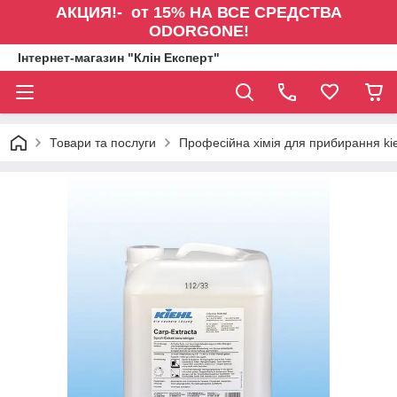
АКЦИЯ!- от 15% НА ВСЕ СРЕДСТВА
ODORGONE!
Інтернет-магазин "Клін Експерт"
Товари та послуги
Професійна хімія для прибирання kie