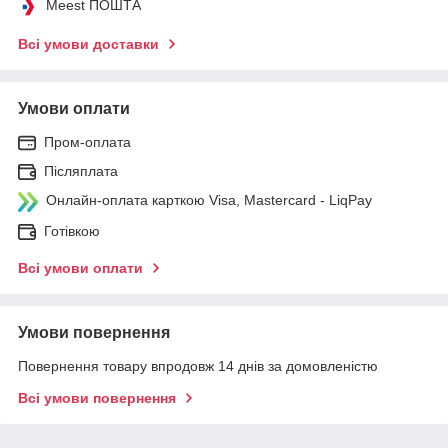
Meest ПОШТА
Всі умови доставки
Умови оплати
Пром-оплата
Післяплата
Онлайн-оплата карткою Visa, Mastercard - LiqPay
Готівкою
Всі умови оплати
Умови повернення
Повернення товару впродовж 14 днів за домовленістю
Всі умови повернення