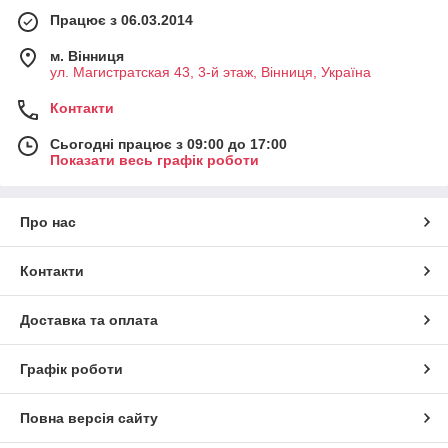
Працює з 06.03.2014
м. Вінниця
ул. Магистратская 43, 3-й этаж, Вінниця, Україна
Контакти
Сьогодні працює з 09:00 до 17:00
Показати весь графік роботи
Про нас
Контакти
Доставка та оплата
Графік роботи
Повна версія сайту