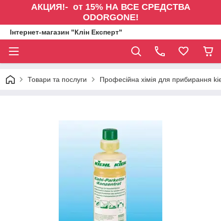
АКЦИЯ!- от 15% НА ВСЕ СРЕДСТВА
ODORGONE!
Інтернет-магазин "Клін Експерт"
Товари та послуги
Професійна хімія для прибирання kie