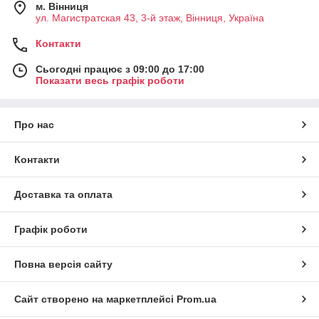
м. Вінниця
ул. Магистратская 43, 3-й этаж, Вінниця, Україна
Контакти
Сьогодні працює з 09:00 до 17:00
Показати весь графік роботи
Про нас
Контакти
Доставка та оплата
Графік роботи
Повна версія сайту
Сайт створено на маркетплейсі
Prom.ua