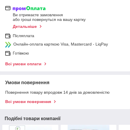
Ви отримаєте замовлення
або гроші повернуться на вашу картку
Детальніше
Післяплата
Онлайн-оплата карткою Visa, Mastercard - LiqPay
Готівкою
Всі умови оплати
Умови повернення
Повернення товару впродовж 14 днів за домовленістю
Всі умови повернення
Подібні товари компанії