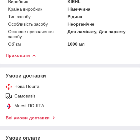
Виробник
KIEHL
Країна виробник
Німеччина
Тип засобу
Рідина
Особливість засобу
Неорганічне
Основне призначення
Для ламінату, Для паркету
засобу
Об`єм
1000 мл
Приховати
Умови доставки
Нова Пошта
Самовивіз
Meest ПОШТА
Всі умови доставки
Умови оплати