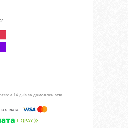
 02
отягом 14 днів
за домовленістю