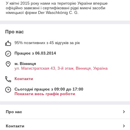
У квітні 2015 року нами на територію України вперше
офіційно завезені і сертифіковані рідкі миючі засоби
німецької фірми Der Waschkönig C. G.
Про нас
95% позитивних з 45 відгуків за рік
Працює з 06.03.2014
м. Вінниця
ул. Магистратская 43, 3-й этаж, Вінниця, Україна
Контакти
Сьогодні працює з 09:00 до 17:00
Показати весь графік роботи
Про нас
Контакти